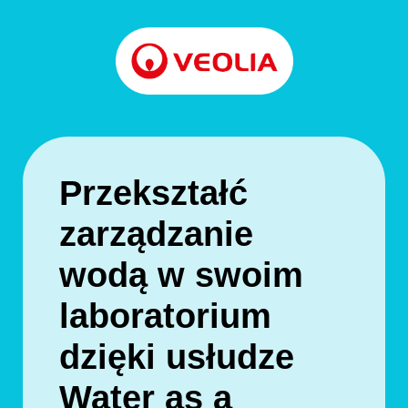
Przekształć
zarządzanie
wodą w swoim
laboratorium
dzięki usłudze
Water as a