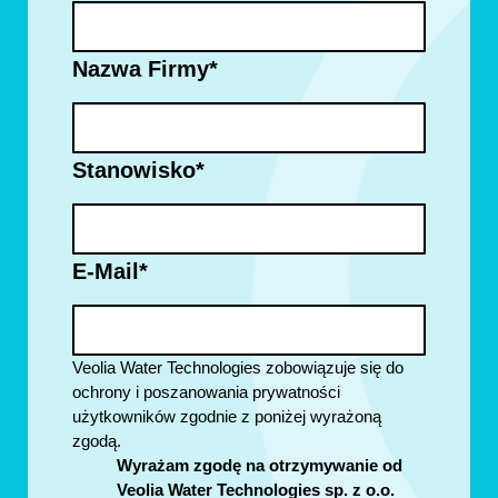
Nazwa Firmy
*
Stanowisko
*
E-Mail
*
Veolia Water Technologies zobowiązuje się do
ochrony i poszanowania prywatności
użytkowników zgodnie z poniżej wyrażoną
zgodą.
Wyrażam zgodę na otrzymywanie od
Veolia Water Technologies sp. z o.o.