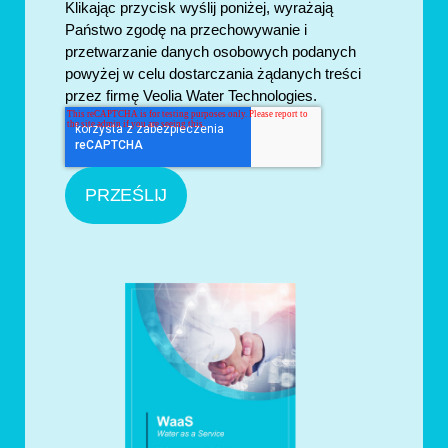
Klikając przycisk wyślij poniżej, wyrażają
Państwo zgodę na przechowywanie i
przetwarzanie danych osobowych podanych
powyżej w celu dostarczania żądanych treści
przez firmę Veolia Water Technologies.