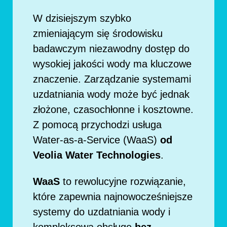
W dzisiejszym szybko
zmieniającym się środowisku
badawczym niezawodny dostęp do
wysokiej jakości wody ma kluczowe
znaczenie. Zarządzanie systemami
uzdatniania wody może być jednak
złożone, czasochłonne i kosztowne.
Z pomocą przychodzi usługa
Water-as-a-Service (WaaS)
od
Veolia Water Technologies
.
WaaS
to rewolucyjne rozwiązanie,
które zapewnia najnowocześniejsze
systemy do uzdatniania wody i