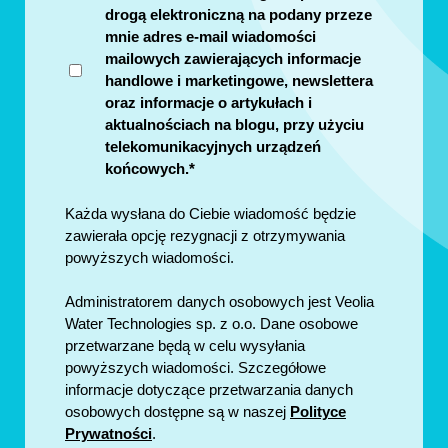
drogą elektroniczną na podany przeze
mnie adres e-mail wiadomości
mailowych zawierających informacje
handlowe i marketingowe, newslettera
oraz informacje o artykułach i
aktualnościach na blogu, przy użyciu
telekomunikacyjnych urządzeń
końcowych.
*
Każda wysłana do Ciebie wiadomość będzie
zawierała opcję rezygnacji z otrzymywania
powyższych wiadomości.
Administratorem danych osobowych jest Veolia
Water Technologies sp. z o.o. Dane osobowe
przetwarzane będą w celu wysyłania
powyższych wiadomości. Szczegółowe
informacje dotyczące przetwarzania danych
osobowych dostępne są w naszej
Polityce
Prywatności
.